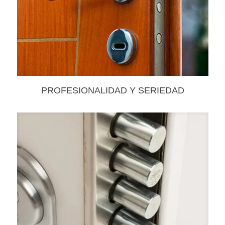
PROFESIONALIDAD Y SERIEDAD