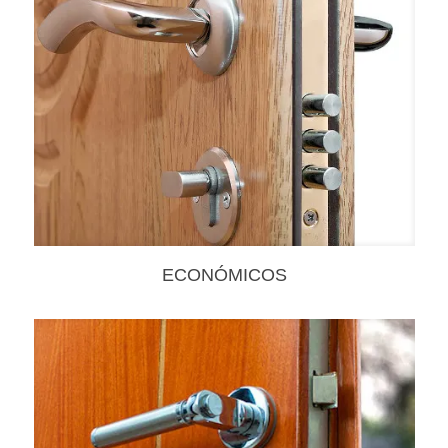
ECONÓMICOS