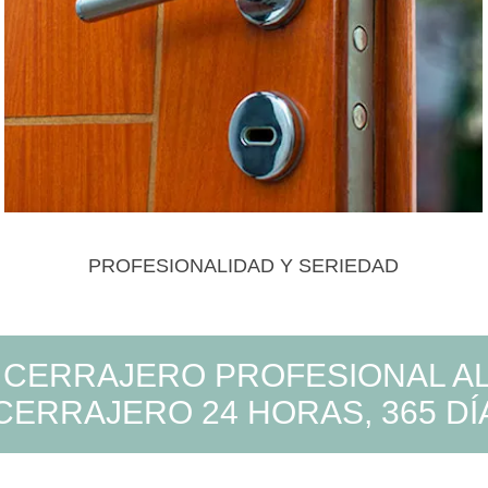
PROFESIONALIDAD Y SERIEDAD
 CERRAJERO PROFESIONAL AL 
CERRAJERO 24 HORAS, 365 DÍA