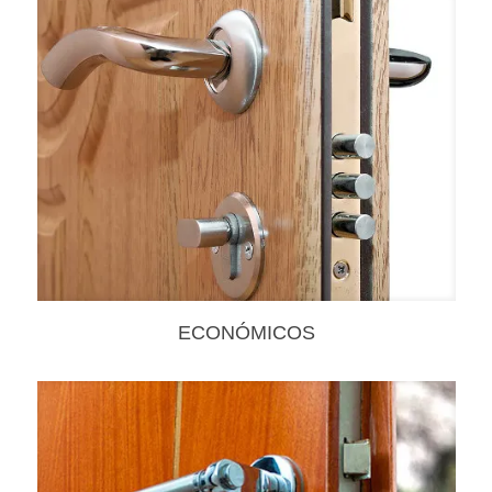
ECONÓMICOS