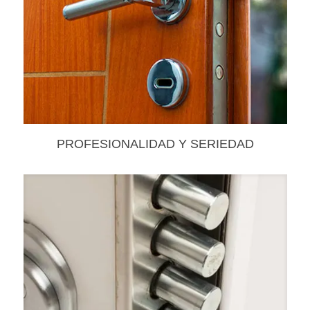
PROFESIONALIDAD Y SERIEDAD